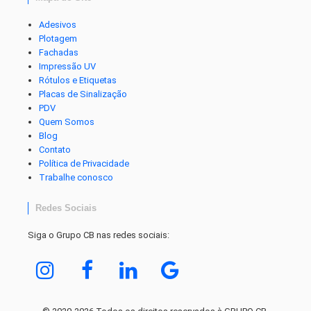
Adesivos
Plotagem
Fachadas
Impressão UV
Rótulos e Etiquetas
Placas de Sinalização
PDV
Quem Somos
Blog
Contato
Política de Privacidade
Trabalhe conosco
Redes Sociais
Siga o Grupo CB nas redes sociais: