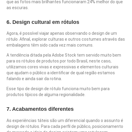
que as fotos mais brilhantes funcionaram 24% melhor do que
as escuras.
6. Design cultural em rótulos
Agora, é possível viajar apenas observando o design de um
rótulo. Afinal, explorar culturas e outros costumes através das
embalagens têm sido cada vez mais comuns.
A tendência ditada pela Adobe Stock tem servido muito bem
para os rótulos de produtos por todo Brasil, neste caso,
utilizamos cores vivas e expressivas e elementos culturais
que ajudam o público a identificar de qual região estamos
falando e ainda sair da rotina.
Esse tipo de design de rótulo funciona muito bem para
produtos típicos de alguma regionalidade.
7. Acabamentos diferentes
As experiências táteis são um diferencial quando o assunto é
design de rótulos. Para cada perfil de público, posicionamento