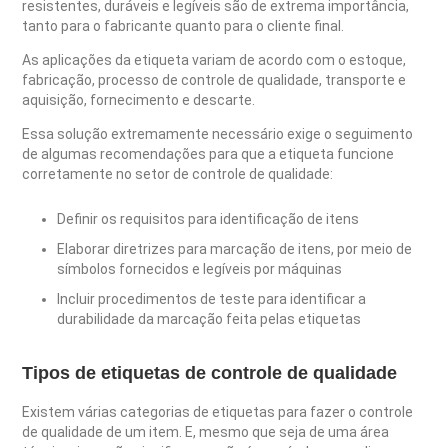
resistentes, duráveis e legíveis são de extrema importância,
tanto para o fabricante quanto para o cliente final.
As aplicações da etiqueta variam de acordo com o estoque,
fabricação, processo de controle de qualidade, transporte e
aquisição, fornecimento e descarte.
Essa solução extremamente necessário exige o seguimento
de algumas recomendações para que a etiqueta funcione
corretamente no setor de controle de qualidade:
Definir os requisitos para identificação de itens
Elaborar diretrizes para marcação de itens, por meio de
símbolos fornecidos e legíveis por máquinas
Incluir procedimentos de teste para identificar a
durabilidade da marcação feita pelas etiquetas
Tipos de etiquetas de controle de qualidade
Existem várias categorias de etiquetas para fazer o controle
de qualidade de um item. E, mesmo que seja de uma área