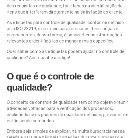
dos requisitos de qualidade, facilitando na identificação de
itens que interferem diretamente na satisfação do cliente.
As etiquetas para controle de qualidade, conforme definido
pela ISO 28219, é um meio para marcar os itens, peças e
componentes, dessa forma, é possível ler as informações
relevantes e identificá-los de maneira mais específica.
Quer saber como as etiquetas podem ajudar no controle de
qualidade? Acompanhe o artigo!
O que é o controle de
qualidade?
O conceito de controle de qualidade tem como objetivo reunir
atividades voltadas para a verificação dos processos,
analisando se os padrões de qualidade definidos previamente
estão sendo cumpridos.
Embora seja simples de explicar, há muita burocracia nessa
tarefa e para que não haja correções durante o processo é