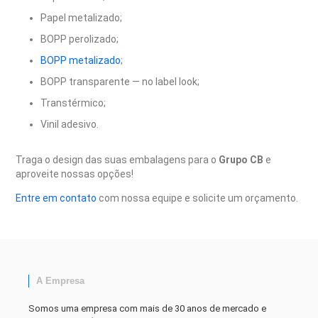
Papel metalizado;
BOPP perolizado;
BOPP metalizado
;
BOPP transparente — no label look;
Transtérmico;
Vinil adesivo.
Traga o design das suas embalagens para o
Grupo CB
e
aproveite nossas opções!
Entre em contato
com nossa equipe e solicite um orçamento.
A Empresa
Somos uma empresa com mais de 30 anos de mercado e