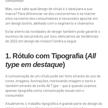
consumidor.
Mas, você sabe qual design de rótulo é o ideal para a sua
marca? Para diferenciar-se dos concorrentes e se manter
ativo na mente dos consumidores é necessário apostar em
um design bonito, alinhado com o segmento e chamativo.
Estar atento às novidades de design também pode garantir o
sucesso do seu produto, por isso, elencamos as tendências
de 2022 em design de rótulos! Confira a seguir.
1. Rótulo com Tipografia (
All
type em destaque
)
A comunicação de um rótulo pode ser feito através do uso de
cores, imagens, ilustrações, misturando imagem e texto e
também através de estilo All Type – que é quando usamos
apenas tipografia como comunicação visual com o
consumidor.
Atualmente,
o trabalho tipográfico é grande parte do design do