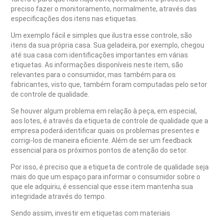
preciso fazer o monitoramento, normalmente, através das
especificações dos itens nas etiquetas.
Um exemplo fácil e simples que ilustra esse controle, são
itens da sua própria casa. Sua geladeira, por exemplo, chegou
até sua casa com identificações importantes em várias
etiquetas. As informações disponíveis neste item, são
relevantes para o consumidor, mas também para os
fabricantes, visto que, também foram computadas pelo setor
de controle de qualidade.
Se houver algum problema em relação à peça, em especial,
aos lotes, é através da etiqueta de controle de qualidade que a
empresa poderá identificar quais os problemas presentes e
corrigi-los de maneira eficiente. Além de ser um feedback
essencial para os próximos pontos de atenção do setor.
Por isso, é preciso que a etiqueta de controle de qualidade seja
mais do que um espaço para informar o consumidor sobre o
que ele adquiriu, é essencial que esse item mantenha sua
integridade através do tempo.
Sendo assim, investir em etiquetas com materiais