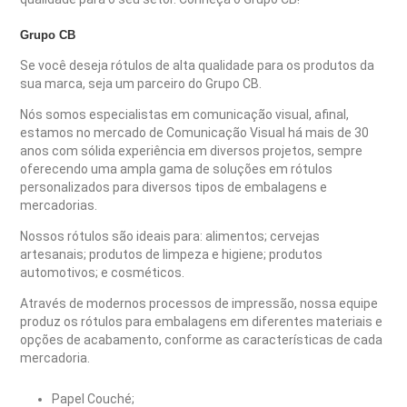
Grupo CB
Se você deseja rótulos de alta qualidade para os produtos da
sua marca, seja um parceiro do Grupo CB.
Nós somos especialistas em comunicação visual, afinal,
estamos no mercado de Comunicação Visual há mais de 30
anos com sólida experiência em diversos projetos, sempre
oferecendo uma ampla gama de soluções em rótulos
personalizados para diversos tipos de embalagens e
mercadorias.
Nossos rótulos são ideais para: alimentos; cervejas
artesanais; produtos de limpeza e higiene; produtos
automotivos; e cosméticos.
Através de modernos processos de impressão, nossa equipe
produz os rótulos para embalagens em diferentes materiais e
opções de acabamento, conforme as características de cada
mercadoria.
Papel Couché;