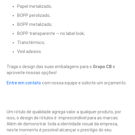
Papel metalizado;
BOPP perolizado;
BOPP metalizado;
BOPP transparente — no label look;
Transtérmico;
Vinil adesivo.
Traga o design das suas embalagens para o
Grupo CB
e
aproveite nossas opções!
Entre em contato
com nossa equipe e solicite um orçamento.
Um rótulo de qualidade agrega valor a qualquer produto, por
isso, o design de rótulos é imprescindível para as marcas.
Além de demonstrar toda a identidade visual da empresa,
neste momento é possível alcançar o prestígio do seu