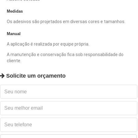
Medidas
Os adesivos são projetados em diversas cores e tamanhos.
Manual
A aplicação é realizada por equipe própria.
A manutenção e conservação fica sob responsabilidade do
cliente.
Solicite um orçamento