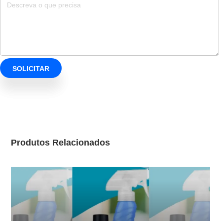
Produtos Relacionados