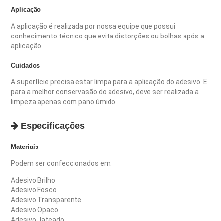
Aplicação
A aplicação é realizada por nossa equipe que possui
conhecimento técnico que evita distorções ou bolhas após a
aplicação.
Cuidados
A superfície precisa estar limpa para a aplicação do adesivo. E
para a melhor conservasão do adesivo, deve ser realizada a
limpeza apenas com pano úmido.
Especificações
Materiais
Podem ser confeccionados em:
Adesivo Brilho
Adesivo Fosco
Adesivo Transparente
Adesivo Opaco
Adesivo Jateado