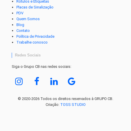
Rótulos e Etiquetas
Placas de Sinalização
PDV
Quem Somos
Blog
Contato
Política de Privacidade
Trabalhe conosco
Redes Sociais
Siga o Grupo CB nas redes sociais:
© 2020-2026 Todos os direitos reservados à GRUPO CB.
Criação:
TOSS STUDIO