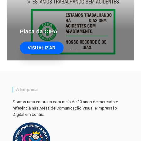
Placa da CIPA
VISUALIZAR
A Empresa
Somos uma empresa com mais de 30 anos de mercado e
referência nas Áreas de Comunicação Visual e Impressão
Digital em Lonas.