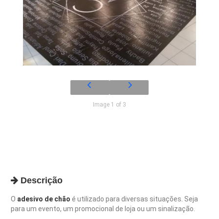
Image 1 of 3
Descrição
O
adesivo de chão
é utilizado para diversas situações. Seja
para um evento, um promocional de loja ou um sinalização.