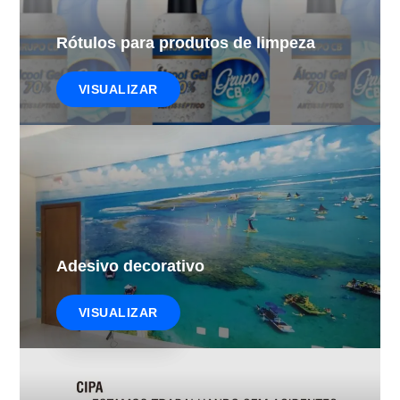
Rótulos para produtos de limpeza
VISUALIZAR
Adesivo decorativo
VISUALIZAR