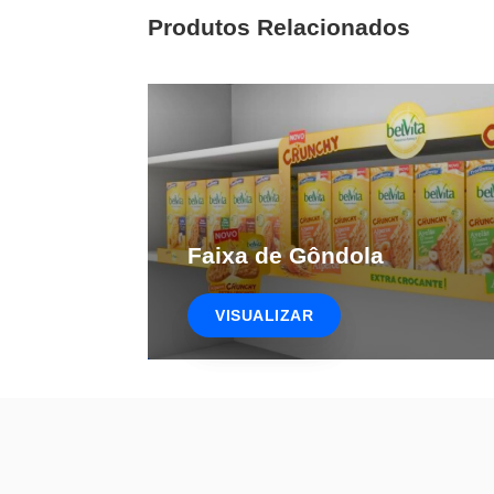
Produtos Relacionados
Faixa de Gôndola
VISUALIZAR