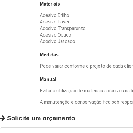
Materiais
Adesivo Brilho
Adesivo Fosco
Adesivo Transparente
Adesivo Opaco
Adesivo Jateado
Medidas
Pode variar conforme o projeto de cada clie
Manual
Evitar a utilização de materiais abrasivos na
A manutenção e conservação fica sob respon
Solicite um orçamento