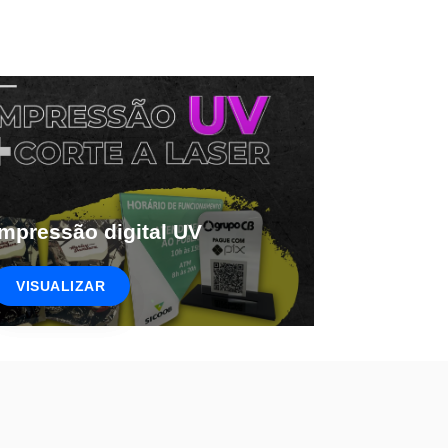
Impressão digital UV
VISUALIZAR