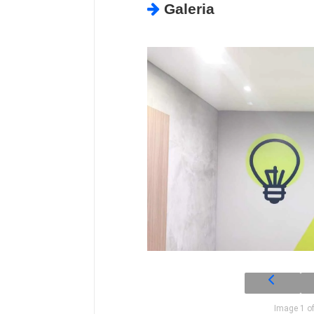
Galeria
Image 1 o