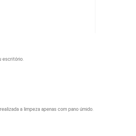
escritório.
r realizada a limpeza apenas com pano úmido.