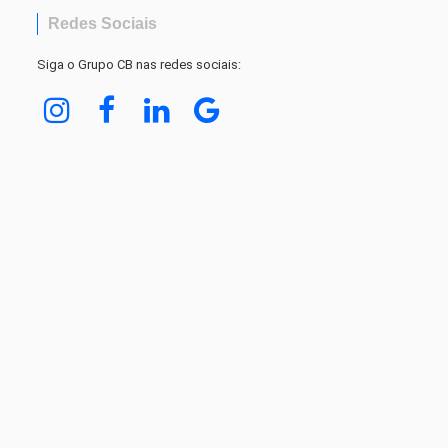
Redes Sociais
Siga o Grupo CB nas redes sociais: