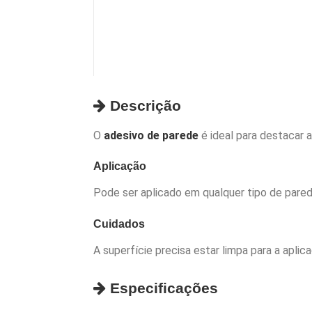
Descrição
O
adesivo de parede
é ideal para destacar 
Aplicação
Pode ser aplicado em qualquer tipo de pare
Cuidados
A superfície precisa estar limpa para a apli
Especificações