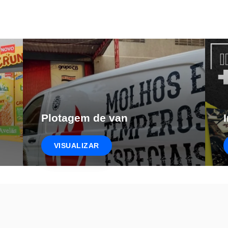
Plotagem de van
VISUALIZAR