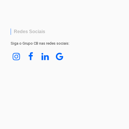
Redes Sociais
Siga o Grupo CB nas redes sociais: