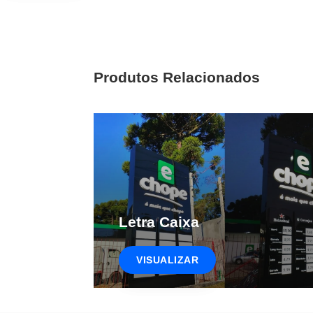
Produtos Relacionados
Letra Caixa
VISUALIZAR