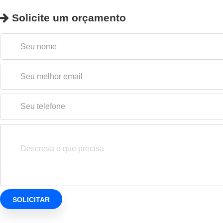
Solicite um orçamento