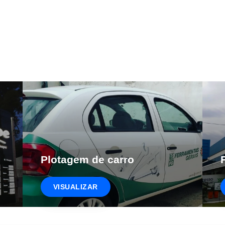
Plotagem de carro
VISUALIZAR