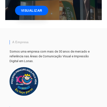
VISUALIZAR
A Empresa
Somos uma empresa com mais de 30 anos de mercado e
referência nas Áreas de Comunicação Visual e Impressão
Digital em Lonas.