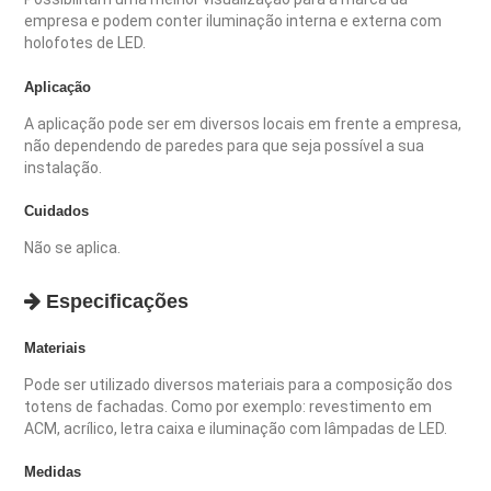
empresa e podem conter iluminação interna e externa com
holofotes de LED.
Aplicação
A aplicação pode ser em diversos locais em frente a empresa,
não dependendo de paredes para que seja possível a sua
instalação.
Cuidados
Não se aplica.
Especificações
Materiais
Pode ser utilizado diversos materiais para a composição dos
totens de fachadas. Como por exemplo: revestimento em
ACM, acrílico, letra caixa e iluminação com lâmpadas de LED.
Medidas