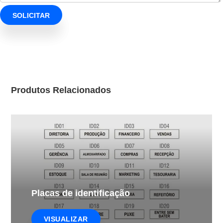
Produtos Relacionados
Placas de identificação
VISUALIZAR