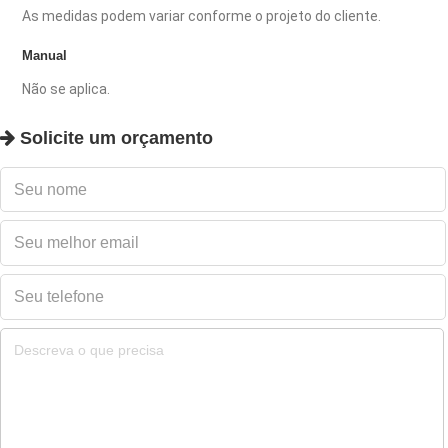
As medidas podem variar conforme o projeto do cliente.
Manual
Não se aplica.
Solicite um orçamento