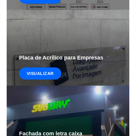
Placa de Acrílico para Empresas
VISUALIZAR
Fachada com letra caixa