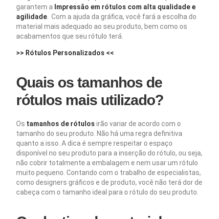
garantem a
Impressão em rótulos com alta qualidade e
agilidade
. Com a ajuda da gráfica, você fará a escolha do
material mais adequado ao seu produto, bem como os
acabamentos que seu rótulo terá.
>> Rótulos Personalizados <<
Quais os tamanhos de
rótulos mais utilizado?
Os
tamanhos de rótulos
irão variar de acordo com o
tamanho do seu produto. Não há uma regra definitiva
quanto a isso. A dica é sempre respeitar o espaço
disponível no seu produto para a inserção do rótulo, ou seja,
não cobrir totalmente a embalagem e nem usar um rótulo
muito pequeno. Contando com o trabalho de especialistas,
como designers gráficos e de produto, você não terá dor de
cabeça com o tamanho ideal para o rótulo do seu produto.