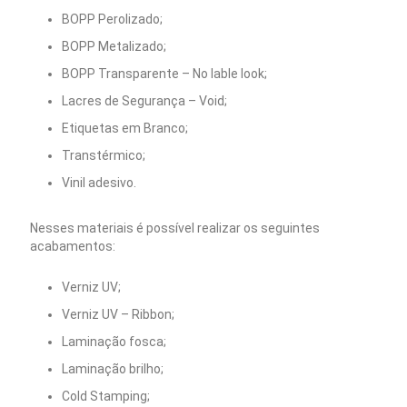
BOPP Perolizado;
BOPP Metalizado;
BOPP Transparente – No lable look;
Lacres de Segurança – Void;
Etiquetas em Branco;
Transtérmico;
Vinil adesivo.
Nesses materiais é possível realizar os seguintes
acabamentos:
Verniz UV;
Verniz UV – Ribbon;
Laminação fosca;
Laminação brilho;
Cold Stamping;