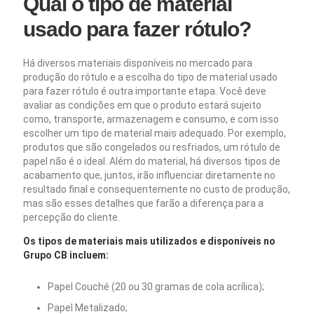
Qual o tipo de material
usado para fazer rótulo?
Há diversos materiais disponíveis no mercado para
produção do rótulo e a escolha do tipo de material usado
para fazer rótulo é outra importante etapa. Você deve
avaliar as condições em que o produto estará sujeito
como, transporte, armazenagem e consumo, e com isso
escolher um tipo de material mais adequado. Por exemplo,
produtos que são congelados ou resfriados, um rótulo de
papel não é o ideal. Além do material, há diversos tipos de
acabamento que, juntos, irão influenciar diretamente no
resultado final e consequentemente no custo de produção,
mas são esses detalhes que farão a diferença para a
percepção do cliente.
Os tipos de materiais mais utilizados e disponíveis no
Grupo CB incluem:
Papel Couché (20 ou 30 gramas de cola acrílica);
Papel Metalizado;