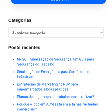
Categorias
Posts recentes
NR 26 – Sinalização de Segurança: Um Guia para
Segurança do Trabalho
Sinalização de Emergência para Comércios e
Indústrias
Estratégias de Marketing no PDV para
supermercados e boas práticas
Placas de segurança do trabalho: como utilizar?
Por que o logo em ACM está em alta nas fachadas
comerciais?