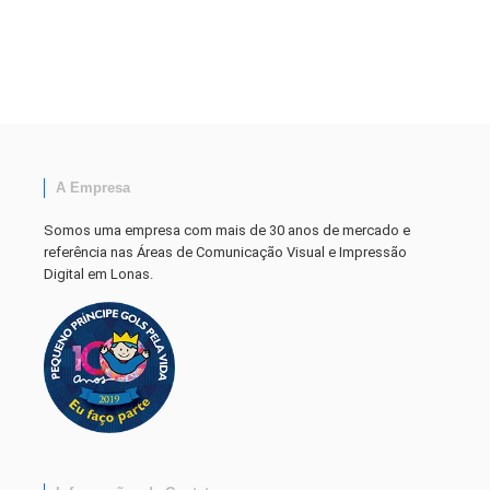
A Empresa
Somos uma empresa com mais de 30 anos de mercado e
referência nas Áreas de Comunicação Visual e Impressão
Digital em Lonas.