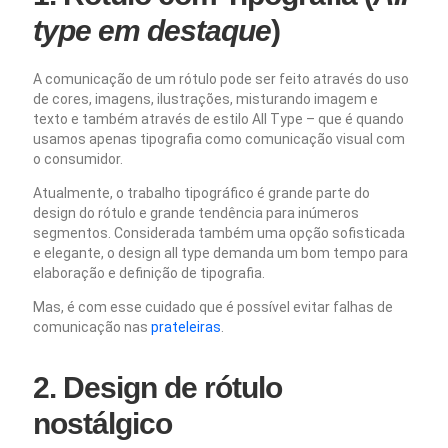
type em destaque
)
A comunicação de um rótulo pode ser feito através do uso
de cores, imagens, ilustrações, misturando imagem e
texto e também através de estilo All Type – que é quando
usamos apenas tipografia como comunicação visual com
o consumidor.
Atualmente,
o trabalho tipográfico é grande parte do
design do rótulo e grande tendência para inúmeros
segmentos. Considerada também uma opção sofisticada
e elegante, o design all type demanda um bom tempo para
elaboração e definição de tipografia.
Mas, é com esse cuidado que é possível evitar falhas de
comunicação nas
prateleiras
.
2. Design de rótulo
nostálgico