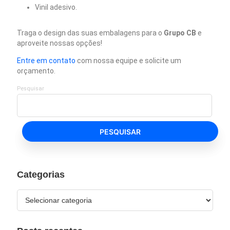
Vinil adesivo.
Traga o design das suas embalagens para o
Grupo CB
e
aproveite nossas opções!
Entre em contato
com nossa equipe e solicite um
orçamento.
Pesquisar
PESQUISAR
Categorias