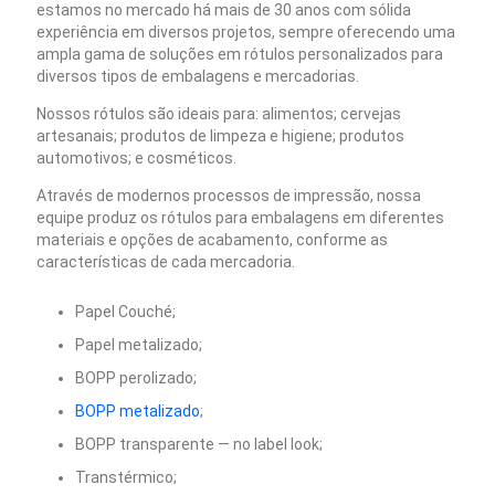
estamos no mercado há mais de 30 anos com sólida
experiência em diversos projetos, sempre oferecendo uma
ampla gama de soluções em rótulos personalizados para
diversos tipos de embalagens e mercadorias.
Nossos rótulos são ideais para: alimentos; cervejas
artesanais; produtos de limpeza e higiene; produtos
automotivos; e cosméticos.
Através de modernos processos de impressão, nossa
equipe produz os rótulos para embalagens em diferentes
materiais e opções de acabamento, conforme as
características de cada mercadoria.
Papel Couché;
Papel metalizado;
BOPP perolizado;
BOPP metalizado
;
BOPP transparente — no label look;
Transtérmico;