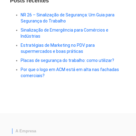
Posts recentes
NR 26 – Sinalização de Segurança: Um Guia para
Segurança do Trabalho
Sinalização de Emergência para Comércios e
Indústrias
Estratégias de Marketing no PDV para
supermercados e boas práticas
Placas de segurança do trabalho: como utilizar?
Por que o logo em ACM está em alta nas fachadas
comerciais?
A Empresa