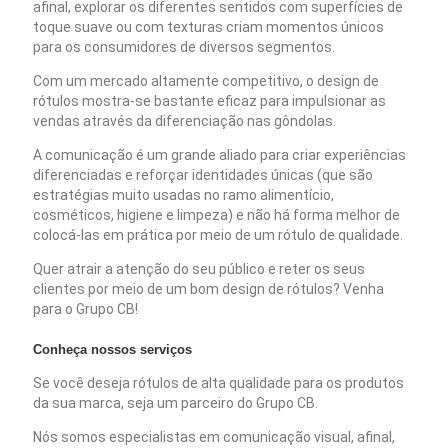
afinal, explorar os diferentes sentidos com superfícies de
toque suave ou com texturas criam momentos únicos
para os consumidores de diversos segmentos.
Com um mercado altamente competitivo, o design de
rótulos mostra-se bastante eficaz para impulsionar as
vendas através da diferenciação nas gôndolas.
A comunicação é um grande aliado para criar experiências
diferenciadas e reforçar identidades únicas (que são
estratégias muito usadas no ramo alimentício,
cosméticos, higiene e limpeza) e não há forma melhor de
colocá-las em prática por meio de um rótulo de qualidade.
Quer atrair a atenção do seu público e reter os seus
clientes por meio de um bom design de rótulos? Venha
para o Grupo CB!
Conheça nossos serviços
Se você deseja rótulos de alta qualidade para os produtos
da sua marca, seja um parceiro do Grupo CB.
Nós somos especialistas em comunicação visual, afinal,