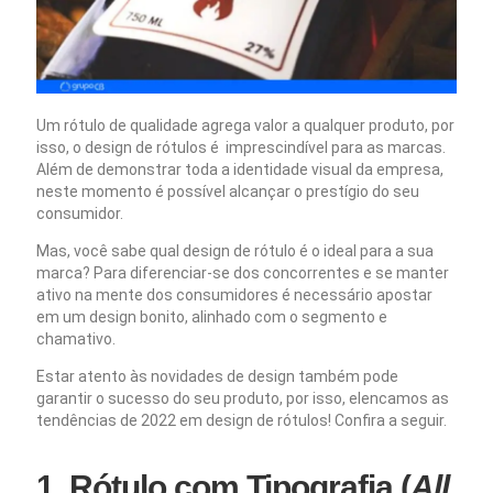
Um rótulo de qualidade agrega valor a qualquer produto, por
isso, o design de rótulos é imprescindível para as marcas.
Além de demonstrar toda a identidade visual da empresa,
neste momento é possível alcançar o prestígio do seu
consumidor.
Mas, você sabe qual design de rótulo é o ideal para a sua
marca? Para diferenciar-se dos concorrentes e se manter
ativo na mente dos consumidores é necessário apostar
em um design bonito, alinhado com o segmento e
chamativo.
Estar atento às novidades de design também pode
garantir o sucesso do seu produto, por isso, elencamos as
tendências de 2022 em design de rótulos! Confira a seguir.
1. Rótulo com Tipografia (
All