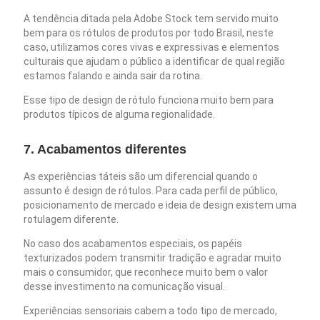
A tendência ditada pela Adobe Stock tem servido muito
bem para os rótulos de produtos por todo Brasil, neste
caso, utilizamos cores vivas e expressivas e elementos
culturais que ajudam o público a identificar de qual região
estamos falando e ainda sair da rotina.
Esse tipo de design de rótulo funciona muito bem para
produtos típicos de alguma regionalidade.
7. Acabamentos diferentes
As experiências táteis são um diferencial quando o
assunto é design de rótulos. Para cada perfil de público,
posicionamento de mercado e ideia de design existem uma
rotulagem diferente.
No caso dos acabamentos especiais, os papéis
texturizados podem transmitir tradição e agradar muito
mais o consumidor, que reconhece muito bem o valor
desse investimento na comunicação visual.
Experiências sensoriais cabem a todo tipo de mercado,