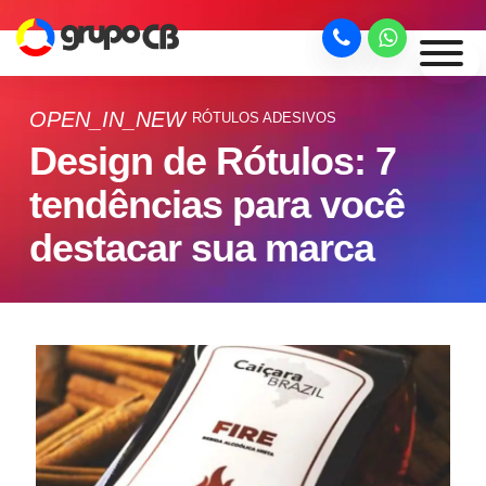
OPEN_IN_NEW
RÓTULOS ADESIVOS
Design de Rótulos: 7
tendências para você
destacar sua marca