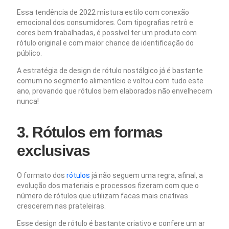
Essa tendência de 2022 mistura estilo com conexão
emocional dos consumidores. Com tipografias retrô e
cores bem trabalhadas, é possível ter um produto com
rótulo original e com maior chance de identificação do
público.
A estratégia de design de rótulo nostálgico já é bastante
comum no segmento alimentício e voltou com tudo este
ano, provando que rótulos bem elaborados não envelhecem
nunca!
3. Rótulos em formas
exclusivas
O formato dos
rótulos
já não seguem uma regra, afinal, a
evolução dos materiais e processos fizeram com que o
número de rótulos que utilizam facas mais criativas
crescerem nas prateleiras.
Esse design de rótulo é bastante criativo e confere um ar