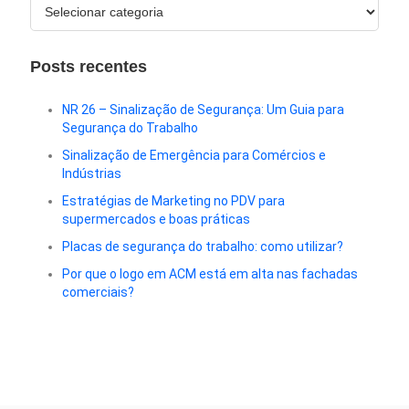
Posts recentes
NR 26 – Sinalização de Segurança: Um Guia para
Segurança do Trabalho
Sinalização de Emergência para Comércios e
Indústrias
Estratégias de Marketing no PDV para
supermercados e boas práticas
Placas de segurança do trabalho: como utilizar?
Por que o logo em ACM está em alta nas fachadas
comerciais?