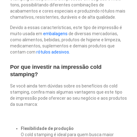
tons, possibilitando diferentes combinações de
acabamentos e cores especiais e produzindo rótulos mais
chamativos, resistentes, duráveis e de alta qualidade.
Devido a essas características, este tipo de impressão é
muito usada em
embalagens
de diversas mercadorias,
como alimentos, bebidas, produtos de higiene e limpeza,
medicamentos, suplementos e demais produtos que
contam com
rótulos adesivos.
Por que investir na impressão cold
stamping?
Se você ainda tem dúvidas sobre os benefícios do cold
stamping, confira mais algumas vantagens que este tipo
de impressão pode oferecer ao seu negócio e aos produtos
da sua marca:
Flexibilidade de produção
O cold stamping é ideal para quem busca maior