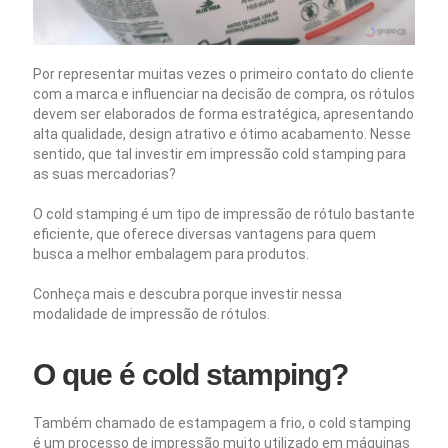
Por representar muitas vezes o primeiro contato do cliente
com a marca e influenciar na decisão de compra, os rótulos
devem ser elaborados de forma estratégica, apresentando
alta qualidade, design atrativo e ótimo acabamento. Nesse
sentido, que tal investir em impressão cold stamping para
as suas mercadorias?
O cold stamping é um tipo de impressão de rótulo bastante
eficiente, que oferece diversas vantagens para quem
busca a melhor embalagem para produtos.
Conheça mais e descubra porque investir nessa
modalidade de impressão de rótulos.
O que é cold stamping?
Também chamado de estampagem a frio, o cold stamping
é um processo de impressão muito utilizado em máquinas