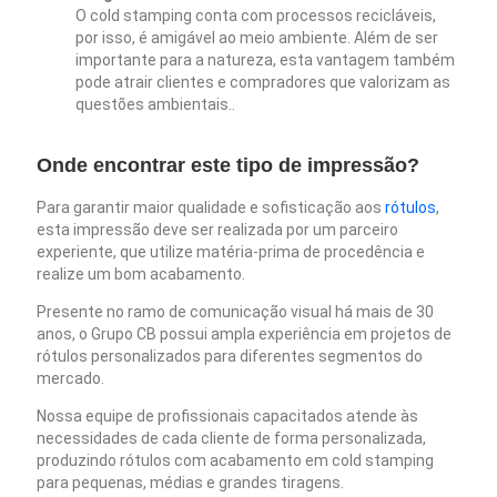
O cold stamping conta com processos recicláveis,
por isso, é amigável ao meio ambiente. Além de ser
importante para a natureza, esta vantagem também
pode atrair clientes e compradores que valorizam as
questões ambientais..
Onde encontrar este tipo de impressão?
Para garantir maior qualidade e sofisticação aos
rótulos
,
esta impressão deve ser realizada por um parceiro
experiente, que utilize matéria-prima de procedência e
realize um bom acabamento.
Presente no ramo de comunicação visual há mais de 30
anos, o Grupo CB possui ampla experiência em projetos de
rótulos personalizados para diferentes segmentos do
mercado.
Nossa equipe de profissionais capacitados atende às
necessidades de cada cliente de forma personalizada,
produzindo rótulos com acabamento em cold stamping
para pequenas, médias e grandes tiragens.