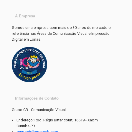
A Empresa
Somos uma empresa com mais de 30 anos de mercado e
referência nas Áreas de Comunicação Visual e Impressão
Digital em Lonas.
Informações de Contato
Grupo CB - Comunicação Visual
Endereço: Rod. Régis Bittencourt, 16519 - Xaxim
Curitiba-PR
grupocb@grupocb.com