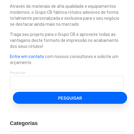
Através de materiais de alta qualidade e equipamentos
modernos, o Grupo CB fabrica rótulos adesivos de forma
totalmente personalizada e exclusiva para o seu negócio
se destacar ainda mais no mercado.
Traga seu projeto para o Grupo CB e aproveite todas as
vantagens deste formato de impressão no acabamento
dos seus rótulos!
Entre em contato
com nossos consultores e solicite um
orçamento.
Pesquisar
PESQUISAR
Categorias