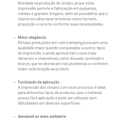
liberdade na produção de rótulos, já que essa
impressão permite a fabricação em pequenas,
médias e grandes tiragens, além de possibilitar que o
cliente escolha características como formato,
proporção e recorte conforme suas necessidades.
Maior elegância
Rótulos produzidos em cold stamping possuem uma
qualidade maior quando comparados a outros tipos
de impressão, e ainda apresentam cores mais
vibrantes e chamativas, como dourado, prateado e
bronze, que se destacam nas prateleiras e conferem
maior sofisticação ao produto.
Facilidade de aplicação
A impressão dos rótulos com esse processo é ideal
para diferentes tipos de produtos, pois o material
possui fácil aplicação e pode ser utilizado sem
dificuldades em diversas superfícies.
Amigável ao meio ambiente