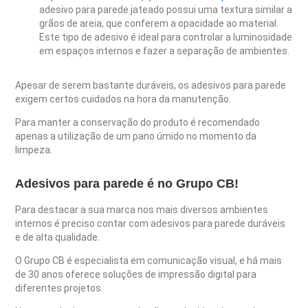
adesivo para parede jateado possui uma textura similar a
grãos de areia, que conferem a opacidade ao material.
Este tipo de adesivo é ideal para controlar a luminosidade
em espaços internos e fazer a separação de ambientes.
Apesar de serem bastante duráveis, os adesivos para parede
exigem certos cuidados na hora da manutenção.
Para manter a conservação do produto é recomendado
apenas a utilização de um pano úmido no momento da
limpeza.
Adesivos para parede é no Grupo CB!
Para destacar a sua marca nos mais diversos ambientes
internos é preciso contar com adesivos para parede duráveis
e de alta qualidade.
O Grupo CB é especialista em comunicação visual, e há mais
de 30 anos oferece soluções de impressão digital para
diferentes projetos.