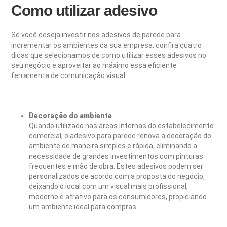
Como utilizar adesivo
Se você deseja investir nos adesivos de parede para
incrementar os ambientes da sua empresa, confira quatro
dicas que selecionamos de como utilizar esses adesivos no
seu negócio e aproveitar ao máximo essa eficiente
ferramenta de comunicação visual:
Decoração do ambiente
Quando utilizado nas áreas internas do estabelecimento
comercial, o adesivo para parede renova a decoração do
ambiente de maneira simples e rápida, eliminando a
necessidade de grandes investimentos com pinturas
frequentes e mão de obra.
Estes adesivos podem ser
personalizados de acordo com a proposta do negócio,
deixando o local com um visual mais profissional,
moderno e atrativo para os consumidores, propiciando
um ambiente ideal para compras.