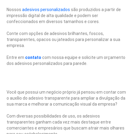
Nossos
adesivos personalizados
são produzidos a partir de
impressão digital de alta qualidade e podem ser
confeccionados em diversos tamanhos e cores.
Conte com opções de adesivos brilhantes, foscos,
transparentes, opacos ou jateados para personalizar a sua
empresa.
Entre em
contato
com nossa equipe e solicite um orçamento
dos adesivos personalizados para parede.
Você que possui um negócio próprio já pensou em contar com
o auxílio do adesivo transparente para ampliar a divulgação da
sua marca e melhorar a comunicação visual da empresa?
Com diversas possibilidades de uso, os adesivos
transparentes ganham cada vez mais destaque entre
comerciantes e empresários que buscam atrair mais olhares
para seu estabelecimento.