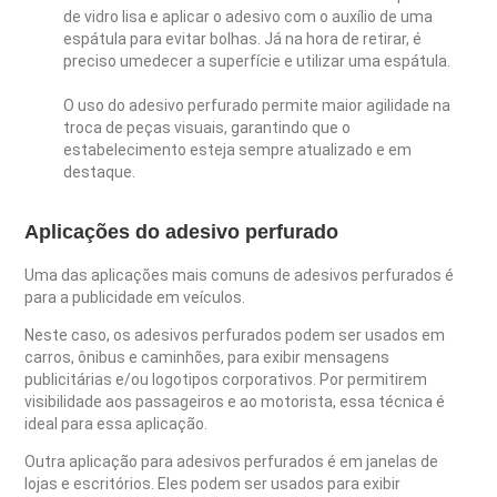
de vidro lisa e aplicar o adesivo com o auxílio de uma
espátula para evitar bolhas. Já na hora de retirar, é
preciso umedecer a superfície e utilizar uma espátula.
O uso do adesivo perfurado permite maior agilidade na
troca de peças visuais, garantindo que o
estabelecimento esteja sempre atualizado e em
destaque.
Aplicações do adesivo perfurado
Uma das aplicações mais comuns de adesivos perfurados é
para a publicidade em veículos.
Neste caso, os adesivos perfurados podem ser usados ​​em
carros, ônibus e caminhões, para exibir mensagens
publicitárias e/ou logotipos corporativos. Por permitirem
visibilidade aos passageiros e ao motorista, essa técnica é
ideal para essa aplicação.
Outra aplicação para adesivos perfurados é em janelas de
lojas e escritórios. Eles podem ser usados ​​para exibir