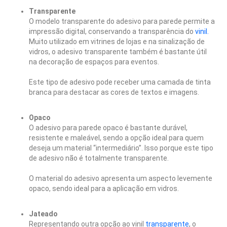
Transparente
O modelo transparente do adesivo para parede permite a
impressão digital, conservando a transparência do
vinil.
Muito utilizado em vitrines de lojas e na sinalização de
vidros, o adesivo transparente também é bastante útil
na decoração de espaços para eventos.
Este tipo de adesivo pode receber uma camada de tinta
branca para destacar as cores de textos e imagens.
Opaco
O adesivo para parede opaco é bastante durável,
resistente e maleável, sendo a opção ideal para quem
deseja um material “intermediário”. Isso porque este tipo
de adesivo não é totalmente transparente.
O material do adesivo apresenta um aspecto levemente
opaco, sendo ideal para a aplicação em vidros.
Jateado
Representando outra opção ao vinil
transparente
, o