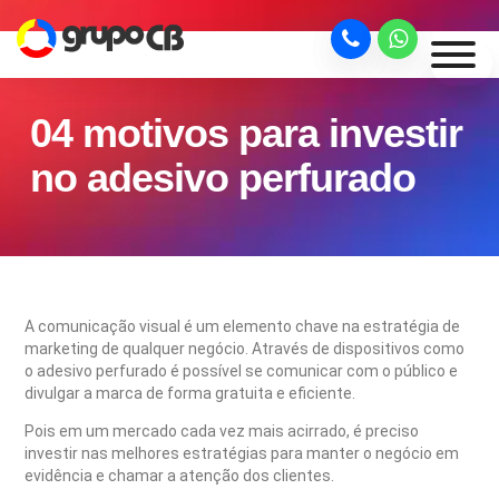
04 motivos para investir
no adesivo perfurado
A comunicação visual é um elemento chave na estratégia de
marketing de qualquer negócio. Através de dispositivos como
o adesivo perfurado é possível se comunicar com o público e
divulgar a marca de forma gratuita e eficiente.
Pois em um mercado cada vez mais acirrado, é preciso
investir nas melhores estratégias para manter o negócio em
evidência e chamar a atenção dos clientes.