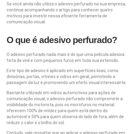
Se você ainda não utiliza o adesivo perfurado na sua empresa,
continue acompanhando o artigo para conhecer quatro
motivos para investir nessa eficiente ferramenta de
comunicação visual.
O que é adesivo perfurado?
O adesivo perfurado nada mais é do que uma película adesiva
feita de vinil e com pequenos furos em toda sua extensão.
Este tipo de adesivo é aplicado em superfícies lisas, como
divisórias, portas, vitrines e vidros em geral, permitindo a
passagem da luz e promovendo um efeito visual interessante.
Bastante utilizado em vidros automotivos para ações de
comunicação visual, o adesivo perfurado não compromete a
visibilidade do motorista, pois os microfuros no material
oferecem 100% de nitidez para quem está dentro do
automóvel e 50% para quem observa do lado de fora, além de
reduzir o calor e o brilho do sol.
Contudo, vale ressaltar que ao aplicar o adesivo perfurado em