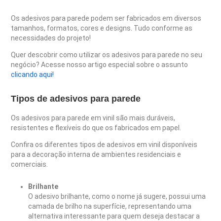
Os adesivos para parede podem ser fabricados em diversos
tamanhos, formatos, cores e designs. Tudo conforme as
necessidades do projeto!
Quer descobrir como utilizar os adesivos para parede no seu
negócio? Acesse nosso artigo especial sobre o assunto
clicando aqui!
Tipos de adesivos para parede
Os adesivos para parede em vinil são mais duráveis,
resistentes e flexíveis do que os fabricados em papel.
Confira os diferentes tipos de adesivos em vinil disponíveis
para a decoração interna de ambientes residenciais e
comerciais.
Brilhante
O adesivo brilhante, como o nome já sugere, possui uma
camada de brilho na superfície, representando uma
alternativa interessante para quem deseja destacar a