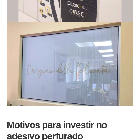
Motivos para investir no
adesivo perfurado