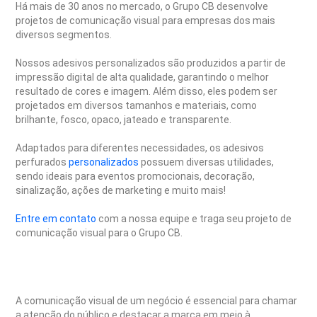
Há mais de 30 anos no mercado, o Grupo CB desenvolve
projetos de comunicação visual para empresas dos mais
diversos segmentos.
Nossos adesivos personalizados são produzidos a partir de
impressão digital de alta qualidade, garantindo o melhor
resultado de cores e imagem. Além disso, eles podem ser
projetados em diversos tamanhos e materiais, como
brilhante, fosco, opaco, jateado e transparente.
Adaptados para diferentes necessidades, os adesivos
perfurados
personalizados
possuem diversas utilidades,
sendo ideais para eventos promocionais, decoração,
sinalização, ações de marketing e muito mais!
Entre em contato
com a nossa equipe e traga seu projeto de
comunicação visual para o Grupo CB.
A comunicação visual de um negócio é essencial para chamar
a atenção do público e destacar a marca em meio à