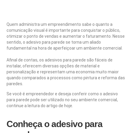
Quem administra um empreendimento sabe o quanto a
comunicação visual é importante para conquistar o público,
otimizar o ponto de vendas e aumentar o faturamento. Nesse
sentido, o adesivo para parede se torna um aliado
fundamental na hora de aperfeiçoar um ambiente comercial.
Afinal de contas, os adesivos para parede são fáceis de
instalar, oferecem diversas opções de material e
personalização e representam uma economia muito maior
quando comparados a processos como pintura e reforma das
paredes.
Se você é empreendedor e deseja conferir como o adesivo
para parede pode ser utilizado no seu ambiente comercial,
continue a leitura do artigo de hoje.
Conheça o adesivo para