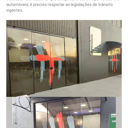
automóveis, é preciso respeitar as legislações de trânsito
vigentes.