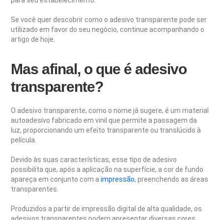
Se você quer descobrir como o adesivo transparente pode ser
utilizado em favor do seu negócio, continue acompanhando o
artigo de hoje.
Mas afinal, o que é adesivo
transparente?
O adesivo transparente, como o nome já sugere, é um material
autoadesivo fabricado em vinil que permite a passagem da
luz, proporcionando um efeito transparente ou translúcido à
película.
Devido às suas características, esse tipo de adesivo
possibilita que, após a aplicação na superfície, a cor de fundo
apareça em conjunto com a
impressão
, preenchendo as áreas
transparentes.
Produzidos a partir de impressão digital de alta qualidade, os
adesivos transparentes podem apresentar diversas cores,