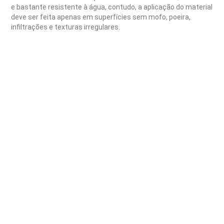
e bastante resistente à água, contudo, a aplicação do material
deve ser feita apenas em superfícies sem mofo, poeira,
infiltrações e texturas irregulares.