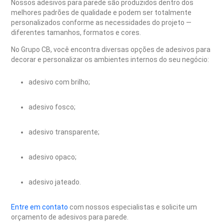
Nossos adesivos para parede são produzidos dentro dos
melhores padrões de qualidade e podem ser totalmente
personalizados conforme as necessidades do projeto —
diferentes tamanhos, formatos e cores.
No Grupo CB, você encontra diversas opções de adesivos para
decorar e personalizar os ambientes internos do seu negócio:
adesivo com brilho;
adesivo fosco;
adesivo transparente;
adesivo opaco;
adesivo jateado.
Entre em contato
com nossos especialistas e solicite um
orçamento de adesivos para parede.