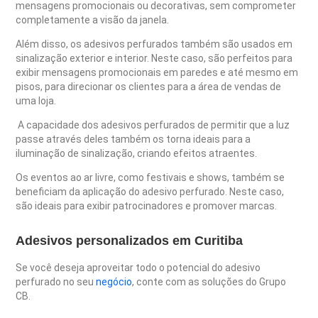
mensagens promocionais ou decorativas, sem comprometer
completamente a visão da janela.
Além disso, os adesivos perfurados também são usados ​​em
sinalização exterior e interior. Neste caso, são perfeitos ​​para
exibir mensagens promocionais em paredes e até mesmo em
pisos, para direcionar os clientes para a área de vendas de
uma loja.
A capacidade dos adesivos perfurados de permitir que a luz
passe através deles também os torna ideais para a
iluminação de sinalização, criando efeitos atraentes.
Os eventos ao ar livre, como festivais e shows, também se
beneficiam da aplicação do adesivo perfurado. Neste caso,
são ideais ​​para exibir patrocinadores e promover marcas.
Adesivos personalizados em Curitiba
Se você deseja aproveitar todo o potencial do adesivo
perfurado no seu
negócio
, conte com as soluções do Grupo
CB.