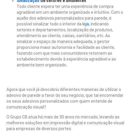
Sinalização
de setores e ambientes
Todo cliente espera ter uma experiência de compra
agradável em um ambiente organizado e intuitivo. Com o
auxílio dos adesivos personalizados para parede, é
possível sinalizar todo o interior da
loja
, indicando
setores e departamentos, localização de produtos,
atendimento ao cliente, caixas, sanitários, etc.
Ao
sinalizar o espaço de maneira adequada, o gestor
proporciona maior autonomia e facilidade ao cliente,
fazendo com que mais consumidores retornem ao
estabelecimento devido à experiência agradável e ao
ambiente bem organizado.
Agora que você já descobriu diferentes maneiras de utilizar o
adesivo de parede a favor do seu negócio, que tal encomendar
os seus adesivos personalizados com quem entende de
comunicação visual?
O Grupo CB atua há mais de 30 anos no mercado, levando as
melhores soluções em impressão digital e comunicação visual
para empresas de diversos portes.