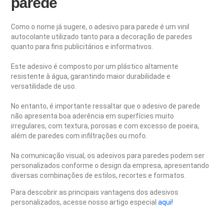
parede
Como o nome já sugere, o adesivo para parede é um vinil
autocolante utilizado tanto para a decoração de paredes
quanto para fins publicitários e informativos.
Este adesivo é composto por um plástico altamente
resistente à água, garantindo maior durabilidade e
versatilidade de uso.
No entanto, é importante ressaltar que o adesivo de parede
não apresenta boa aderência em superfícies muito
irregulares, com textura, porosas e com excesso de poeira,
além de paredes com infiltrações ou mofo.
Na comunicação visual, os adesivos para paredes podem ser
personalizados conforme o design da empresa, apresentando
diversas combinações de estilos, recortes e formatos.
Para descobrir as principais vantagens dos adesivos
personalizados, acesse nosso artigo especial
aqui!