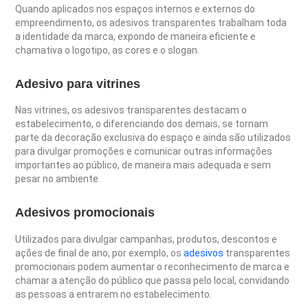
Quando aplicados nos espaços internos e externos do
empreendimento, os adesivos transparentes trabalham toda
a identidade da marca, expondo de maneira eficiente e
chamativa o logotipo, as cores e o slogan.
Adesivo para vitrines
Nas vitrines, os adesivos transparentes destacam o
estabelecimento, o diferenciando dos demais, se tornam
parte da decoração exclusiva do espaço e ainda são utilizados
para divulgar promoções e comunicar outras informações
importantes ao público, de maneira mais adequada e sem
pesar no ambiente.
Adesivos promocionais
Utilizados para divulgar campanhas, produtos, descontos e
ações de final de ano, por exemplo, os
adesivos
transparentes
promocionais podem aumentar o reconhecimento de marca e
chamar a atenção do público que passa pelo local, convidando
as pessoas a entrarem no estabelecimento.