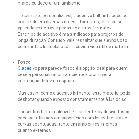
marca ou decorar um ambiente.
Totalmente personalizável, o adesivo brilhante pode ser
produzido em diversas cores e formatos, além de ser
aplicado em letras e peças de outros formatos.
Este tipo de adesivo é mais indicado para projetos de
longa duração. Contudo, vale ressaltar que a exposição
constante à luz solar pode reduzir a vida útil do material.
Fosco
O
adesivo
para parede fosco é a opção ideal para quem
deseja personalizar um ambiente e promover a
contenção de luz no espaço.
Mas assim como o adesivo brilhante, este material pode
desbotar quando exposto constantemente à luz do sol.
Por ser bastante maleável e resistente, o adesivo fosco
pode ser utilizado em superfícies com leves texturas e
curvas acentuadas, tanto em ambientes internos
quanto externos.