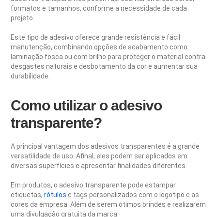
formatos e tamanhos, conforme a necessidade de cada
projeto.
Este tipo de adesivo oferece grande resistência e fácil
manutenção, combinando opções de acabamento como
laminação fosca ou com brilho para proteger o material contra
desgastes naturais e desbotamento da cor e aumentar sua
durabilidade.
Como utilizar o adesivo
transparente?
A principal vantagem dos adesivos transparentes é a grande
versatilidade de uso. Afinal, eles podem ser aplicados em
diversas superfícies e apresentar finalidades diferentes.
Em produtos, o adesivo transparente pode estampar
etiquetas,
rótulos
e tags personalizados com o logotipo e as
cores da empresa. Além de serem ótimos brindes e realizarem
uma divulgação gratuita da marca.