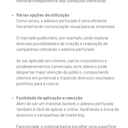
material independente das condições climáticas.
Várias opções de utilização
Como vimos, o adesivo perfurado é uma eficiente
ferramenta de comunicação visual para as empresas.
O mercado publicitário, por exemplo, pode explorar
diversas possibilidades de criação e realização de
campanhas utilizando o adesivo perfurado.
Ao ser aplicado em vitrines, carros corporativos e
estabelecimentos comerciais, este adesivo pode
despertar maior atenção do público, conquistando
clientes em potencial e trazendo diversos resultados
positivos para a marca.
Facilidade de aplicação e remoção
Além de ser um material durável, o adesivo perfurado
também é fácil de aplicar e retirar, facilitando a troca de
anúncios e campanhas de marketing.
Para instalar o material basta escolher uma superfície