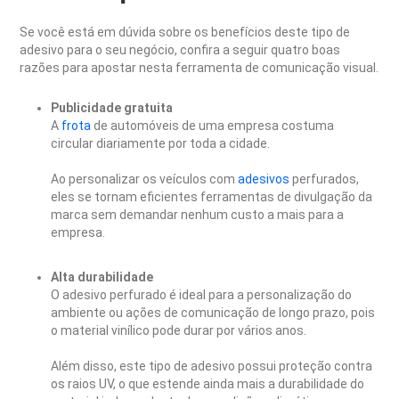
Se você está em dúvida sobre os benefícios deste tipo de
adesivo para o seu negócio, confira a seguir quatro boas
razões para apostar nesta ferramenta de comunicação visual.
Publicidade gratuita
A
frota
de automóveis de uma empresa costuma
circular diariamente por toda a cidade.
Ao personalizar os veículos com
adesivos
perfurados,
eles se tornam eficientes ferramentas de divulgação da
marca sem demandar nenhum custo a mais para a
empresa.
Alta durabilidade
O adesivo perfurado é ideal para a personalização do
ambiente ou ações de comunicação de longo prazo, pois
o material vinílico pode durar por vários anos.
Além disso, este tipo de adesivo possui proteção contra
os raios UV, o que estende ainda mais a durabilidade do