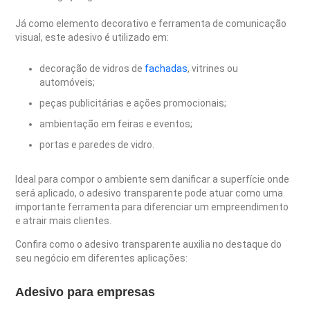
Já como elemento decorativo e ferramenta de comunicação
visual, este adesivo é utilizado em:
decoração de vidros de
fachadas
, vitrines ou
automóveis;
peças publicitárias e ações promocionais;
ambientação em feiras e eventos;
portas e paredes de vidro.
Ideal para compor o ambiente sem danificar a superfície onde
será aplicado, o adesivo transparente pode atuar como uma
importante ferramenta para diferenciar um empreendimento
e atrair mais clientes.
Confira como o adesivo transparente auxilia no destaque do
seu negócio em diferentes aplicações:
Adesivo para empresas