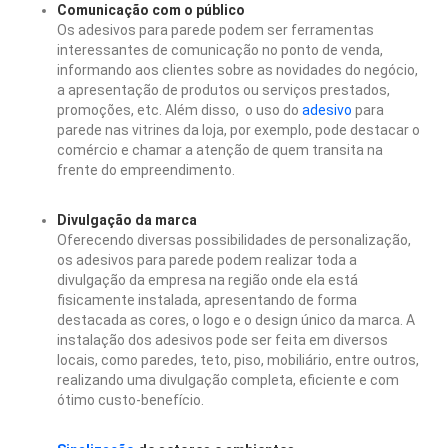
Comunicação com o público
Os adesivos para parede podem ser ferramentas
interessantes de comunicação no ponto de venda,
informando aos clientes sobre as novidades do negócio,
a apresentação de produtos ou serviços prestados,
promoções, etc.
Além disso, o uso do
adesivo
para
parede nas vitrines da loja, por exemplo, pode destacar o
comércio e chamar a atenção de quem transita na
frente do empreendimento.
Divulgação da marca
Oferecendo diversas possibilidades de personalização,
os adesivos para parede podem realizar toda a
divulgação da empresa na região onde ela está
fisicamente instalada, apresentando de forma
destacada as cores, o logo e o design único da marca.
A
instalação dos adesivos pode ser feita em diversos
locais, como paredes, teto, piso, mobiliário, entre outros,
realizando uma divulgação completa, eficiente e com
ótimo custo-benefício.