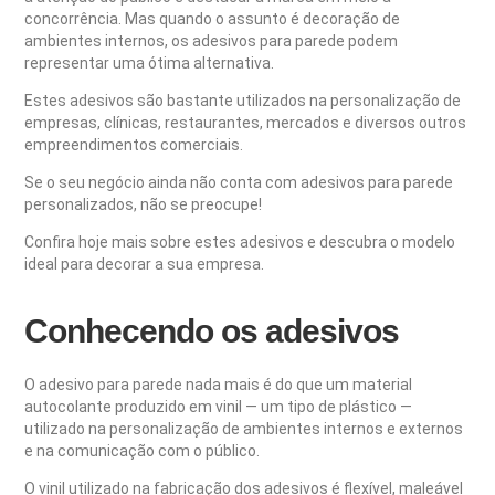
concorrência. Mas quando o assunto é decoração de
ambientes internos, os adesivos para parede podem
representar uma ótima alternativa.
Estes adesivos são bastante utilizados na personalização de
empresas, clínicas, restaurantes, mercados e diversos outros
empreendimentos comerciais.
Se o seu negócio ainda não conta com adesivos para parede
personalizados, não se preocupe!
Confira hoje mais sobre estes adesivos e descubra o modelo
ideal para decorar a sua empresa.
Conhecendo os adesivos
O adesivo para parede nada mais é do que um material
autocolante produzido em vinil — um tipo de plástico —
utilizado na personalização de ambientes internos e externos
e na comunicação com o público.
O vinil utilizado na fabricação dos adesivos é flexível, maleável