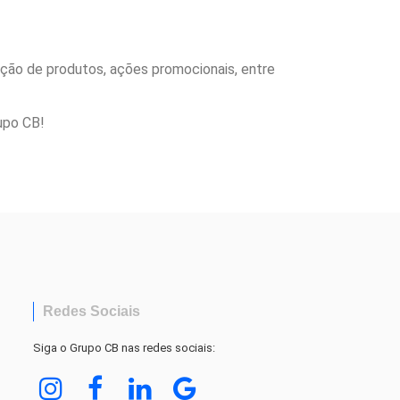
ção de produtos, ações promocionais, entre
upo CB!
Redes Sociais
Siga o Grupo CB nas redes sociais: