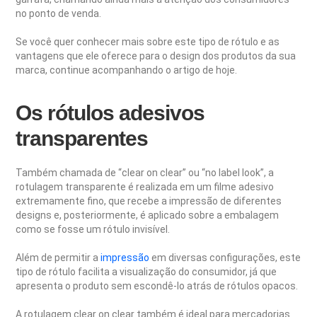
no ponto de venda.
Se você quer conhecer mais sobre este tipo de rótulo e as
vantagens que ele oferece para o design dos produtos da sua
marca, continue acompanhando o artigo de hoje.
Os rótulos adesivos
transparentes
Também chamada de “clear on clear” ou “no label look”, a
rotulagem transparente é realizada em um filme adesivo
extremamente fino, que recebe a impressão de diferentes
designs e, posteriormente, é aplicado sobre a embalagem
como se fosse um rótulo invisível.
Além de permitir a
impressão
em diversas configurações, este
tipo de rótulo facilita a visualização do consumidor, já que
apresenta o produto sem escondê-lo atrás de rótulos opacos.
A rotulagem clear on clear também é ideal para mercadorias