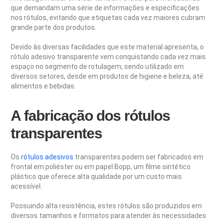
que demandam uma série de informações e especificações
nos rótulos, evitando que etiquetas cada vez maiores cubram
grande parte dos produtos.
Devido às diversas facilidades que este material apresenta, o
rótulo adesivo transparente vem conquistando cada vez mais
espaço no segmento de rotulagem, sendo utilizado em
diversos setores, desde em produtos de higiene e beleza, até
alimentos e bebidas.
A fabricação dos rótulos
transparentes
Os
rótulos adesivos
transparentes podem ser fabricados em
frontal em poliéster ou em papel Bopp, um filme sintético
plástico que oferece alta qualidade por um custo mais
acessível.
Possuindo alta resistência, estes rótulos são produzidos em
diversos tamanhos e formatos para atender às necessidades