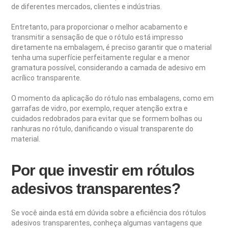
de diferentes mercados, clientes e indústrias.
Entretanto, para proporcionar o melhor acabamento e
transmitir a sensação de que o rótulo está impresso
diretamente na embalagem, é preciso garantir que o material
tenha uma superfície perfeitamente regular e a menor
gramatura possível, considerando a camada de adesivo em
acrílico transparente.
O momento da aplicação do rótulo nas embalagens, como em
garrafas de vidro, por exemplo, requer atenção extra e
cuidados redobrados para evitar que se formem bolhas ou
ranhuras no rótulo, danificando o visual transparente do
material.
Por que investir em rótulos
adesivos transparentes?
Se você ainda está em dúvida sobre a eficiência dos rótulos
adesivos transparentes, conheça algumas vantagens que