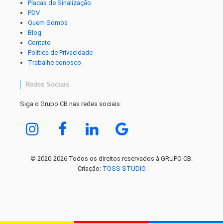
Placas de Sinalização
PDV
Quem Somos
Blog
Contato
Política de Privacidade
Trabalhe conosco
Redes Sociais
Siga o Grupo CB nas redes sociais:
© 2020-2026 Todos os direitos reservados à GRUPO CB.
Criação:
TOSS STUDIO