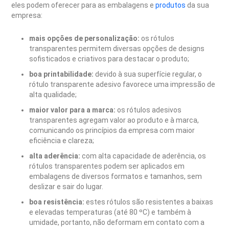
eles podem oferecer para as embalagens e
produtos
da sua
empresa:
mais opções de personalização:
os rótulos
transparentes permitem diversas opções de designs
sofisticados e criativos para destacar o produto;
boa printabilidade:
devido à sua superfície regular, o
rótulo transparente adesivo favorece uma impressão de
alta qualidade;
maior valor para a marca:
os rótulos adesivos
transparentes agregam valor ao produto e à marca,
comunicando os princípios da empresa com maior
eficiência e clareza;
alta aderência:
com alta capacidade de aderência, os
rótulos transparentes podem ser aplicados em
embalagens de diversos formatos e tamanhos, sem
deslizar e sair do lugar.
boa resistência:
estes rótulos são resistentes a baixas
e elevadas temperaturas (até 80 ºC) e também à
umidade, portanto, não deformam em contato com a