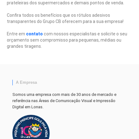
prateleiras dos supermercados e demais pontos de venda.
Confira todos os benefícios que os rótulos adesivos
transparentes do Grupo CB oferecem para a sua empresa!
Entre em
contato
com nossos especialistas e solicite o seu
orçamento sem compromisso para pequenas, médias ou
grandes tiragens.
A Empresa
Somos uma empresa com mais de 30 anos de mercado e
referência nas Áreas de Comunicação Visual e Impressão
Digital em Lonas.