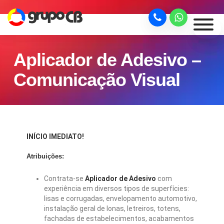
Aplicador de Adesivo –
Comunicação Visual
INÍCIO IMEDIATO!
Atribuições:
Contrata-se
Aplicador de Adesivo
com
experiência em diversos tipos de superfícies:
lisas e corrugadas, envelopamento automotivo,
instalação geral de lonas, letreiros, totens,
fachadas de estabelecimentos, acabamentos