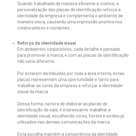
Quando trabalhada de maneira eficiente e criativa, a
personalização das placas de identificação reforça a
identidade da empresa e complementa o ambiente de
maneira única, causando uma impressão positiva nos
colaboradores e visitantes.
Reforço da identidade visual
Em ambientes corporativos, cada detalhe é pensado
para promover a marca; e com as placas de identificação
não seria diferente.
Por estarem distribuídas por toda a área interna, estas
placas representam uma oportunidade e tanto para
trabalhar as cores da empresa e reforçar a identidade
visual da marca.
Dessa forma, na hora de elaborar as placas de
identificação de sala, é interessante trabalhar a
identidade visual, escolhendo cores, fontes e estilos já
utilizados nas demais comunicações da marca.
Esta escolha mantém a consistência da identidade