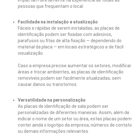
impactam diretamente na experiência de todas as
pessoas que frequentam o local.
Facilidade na instalação e atualização
Fáceis e rápidas de serem instaladas, as placas de
identificação podem ser fixadas com adesivos,
parafusos ou fitas de alta fixação — dependendo do
material da placa — em locais estratégicos e de fácil
visualização.
Caso a empresa precise aumentar os setores, modificar
áreas e trocar ambientes, as placas de identificação
removíveis podem ser facilmente atualizadas, sem
causar danos ou transtornos.
Versatilidade na personalização
As placas de identificação de sala podem ser
personalizadas de diferentes maneiras. Assim, além de
indicar o nome de um setor ou área, estas placas podem
conter ainda o logotipo da empresa, números de contato
ou demais informações relevantes.