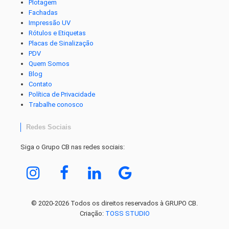
Plotagem
Fachadas
Impressão UV
Rótulos e Etiquetas
Placas de Sinalização
PDV
Quem Somos
Blog
Contato
Política de Privacidade
Trabalhe conosco
Redes Sociais
Siga o Grupo CB nas redes sociais:
© 2020-2026 Todos os direitos reservados à GRUPO CB.
Criação:
TOSS STUDIO