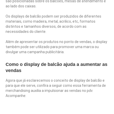
são posicionadas sobre os balcões, mesas de atendimento e
ao lado dos caixas.
Os displays de balcão podem ser produzidos de diferentes
materiais, como madeira, metal, acrilico, etc, formatos
distintos e tamanhos diversos, de acordo com as
necessidades do cliente.
Além de apresentar os produtos no ponto de vendas, o display
também pode ser utilizado para promover uma marca ou
divulgar uma campanha publicitária.
Como o display de balcão ajuda a aumentar as
vendas
Agora que já esclarecemos o conceito de display de balcão e
para que ele serve, confira a seguir como essa ferramenta de
merchandising auxilia a impulsionar as vendas no pdv.
Acompanhe: