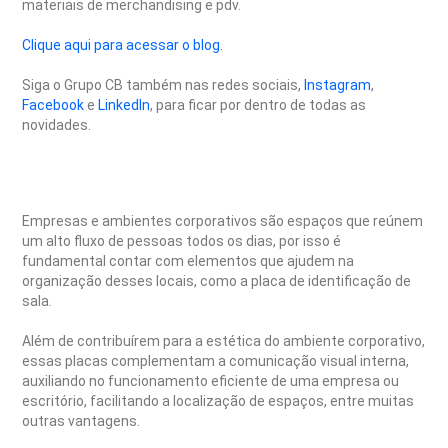
materiais de merchandising e pdv.
Clique aqui para acessar o blog.
Siga o Grupo CB também nas redes sociais,
Instagram
,
Facebook
e
LinkedIn
, para ficar por dentro de todas as
novidades.
Empresas e ambientes corporativos são espaços que reúnem
um alto fluxo de pessoas todos os dias, por isso é
fundamental contar com elementos que ajudem na
organização desses locais, como a placa de identificação de
sala.
Além de contribuírem para a estética do ambiente corporativo,
essas placas complementam a comunicação visual interna,
auxiliando no funcionamento eficiente de uma empresa ou
escritório, facilitando a localização de espaços, entre muitas
outras vantagens.