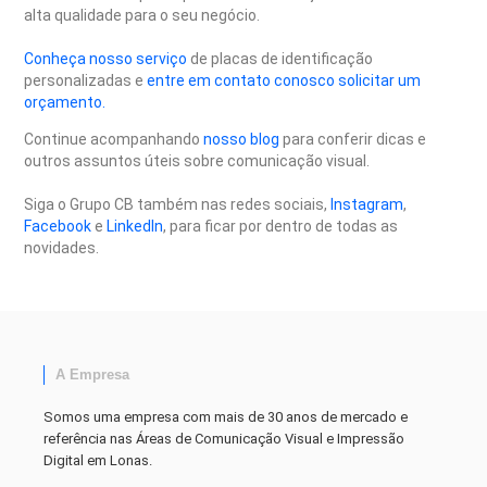
alta qualidade para o seu negócio.
Conheça nosso serviço
de placas de identificação
personalizadas e
entre em contato conosco solicitar um
orçamento.
Continue acompanhando
nosso blog
para conferir dicas e
outros assuntos úteis sobre comunicação visual.
Siga o Grupo CB também nas redes sociais,
Instagram
,
Facebook
e
LinkedIn
, para ficar por dentro de todas as
novidades.
A Empresa
Somos uma empresa com mais de 30 anos de mercado e
referência nas Áreas de Comunicação Visual e Impressão
Digital em Lonas.