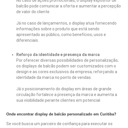
No caso de ações promocionais, o display expositor de
balcão pode comunicar a oferta e aumentar a percepção
de valor do cliente.
Já no caso de lançamentos, o display atua fornecendo
informações sobre o produto que está sendo
apresentado ao público, como benefícios, usos e
diferenciais.
Reforço da identidade e presença da marca
Por oferecer diversas possibilidades de personalização,
os displays de balcão podem ser customizados com o
design e as cores exclusivos da empresa, reforçando a
identidade da marca no ponto de vendas.
Já o posicionamento do display em áreas de grande
circulação fortalece a presença da marca e aumenta a
sua visibilidade perante clientes em potencial.
Onde encontrar display de balcão personalizado em Curitiba?
Se você busca um parceiro de confiança para executar os