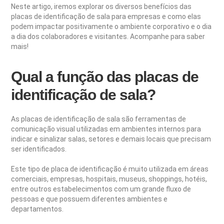
Neste artigo, iremos explorar os diversos benefícios das
placas de identificação de sala para empresas e como elas
podem impactar positivamente o ambiente corporativo e o dia
a dia dos colaboradores e visitantes. Acompanhe para saber
mais!
Qual a função das placas de
identificação de sala?
As placas de identificação de sala são ferramentas de
comunicação visual utilizadas em ambientes internos para
indicar e sinalizar salas, setores e demais locais que precisam
ser identificados.
Este tipo de placa de identificação é muito utilizada em áreas
comerciais, empresas, hospitais, museus, shoppings, hotéis,
entre outros estabelecimentos com um grande fluxo de
pessoas e que possuem diferentes ambientes e
departamentos.