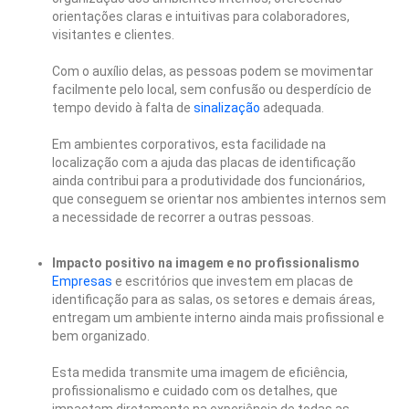
orientações claras e intuitivas para colaboradores,
visitantes e clientes.
Com o auxílio delas, as pessoas podem se movimentar
facilmente pelo local, sem confusão ou desperdício de
tempo devido à falta de
sinalização
adequada.
Em ambientes corporativos, esta facilidade na
localização com a ajuda das placas de identificação
ainda contribui para a produtividade dos funcionários,
que conseguem se orientar nos ambientes internos sem
a necessidade de recorrer a outras pessoas.
Impacto positivo na imagem e no profissionalismo
Empresas
e escritórios que investem em placas de
identificação para as salas, os setores e demais áreas,
entregam um ambiente interno ainda mais profissional e
bem organizado.
Esta medida transmite uma imagem de eficiência,
profissionalismo e cuidado com os detalhes, que