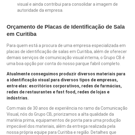
visual e ainda contribui para consolidar a imagem de
autoridade da empresa.
Orçamento de Placas de Identificação de Sala
em Curitiba
Para quem está a procura de uma empresa especializada em
placas de identificação de salas em Curitiba, além de oferecer
demais serviços de comunicação visual interna, o Grupo CB é
uma boa opção por conta do nosso parque fabril completo.
Atualmente conseguimos produzir diversos materiais para
a identificação visual para diversos tipos de empresas,
entre elas: escritórios corporativos, redes de farmácias,
redes de restaurantes e fast food, redes de lojas e
indústrias.
Com mais de 30 anos de experiência no ramo da Comunicação
Visual, nós do Grupo CB, priorizamos a alta qualidade da
matéria prima, equipamentos de ponta para uma produção
impecável dos materiais, além da entrega realizada pela
nossa própria equipe para Curitiba e região. Detalhes que