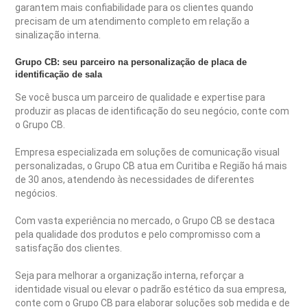
garantem mais confiabilidade para os clientes quando
precisam de um atendimento completo em relação a
sinalização interna.
Grupo CB: seu parceiro na personalização de placa de
identificação de sala
Se você busca um parceiro de qualidade e expertise para
produzir as placas de identificação do seu negócio, conte com
o Grupo CB.
Empresa especializada em soluções de comunicação visual
personalizadas, o Grupo CB atua em Curitiba e Região há mais
de 30 anos, atendendo às necessidades de diferentes
negócios.
Com vasta experiência no mercado, o Grupo CB se destaca
pela qualidade dos produtos e pelo compromisso com a
satisfação dos clientes.
Seja para melhorar a organização interna, reforçar a
identidade visual ou elevar o padrão estético da sua empresa,
conte com o Grupo CB para elaborar soluções sob medida e de