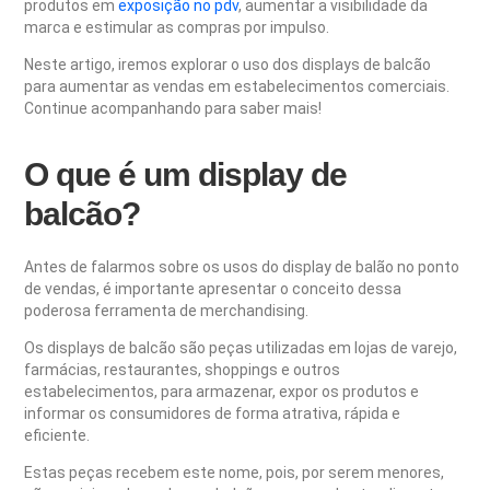
produtos em
exposição no pdv
, aumentar a visibilidade da
marca e estimular as compras por impulso.
Neste artigo, iremos explorar o uso dos displays de balcão
para aumentar as vendas em estabelecimentos comerciais.
Continue acompanhando para saber mais!
O que é um display de
balcão?
Antes de falarmos sobre os usos do display de balão no ponto
de vendas, é importante apresentar o conceito dessa
poderosa ferramenta de merchandising.
Os displays de balcão são peças utilizadas em lojas de varejo,
farmácias, restaurantes, shoppings e outros
estabelecimentos, para armazenar, expor os produtos e
informar os consumidores de forma atrativa, rápida e
eficiente.
Estas peças recebem este nome, pois, por serem menores,