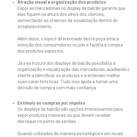
Atração visual e organização dos produtos
Expor as mercadorias no display de balcão garante que
elas fiquem na altura dos olhos dos clientes,
aumentando as chances de visualização dentro do
estabelecimento.
Além disso, o layout diferenciado desta peça atrai a
atenção dos consumidores no pdv e facilita a compra
dos produtos expostos.
Já a estrutura dos displays de balcão possibilita a
organização e visualização das mercadorias, auxiliando o
cliente a identificar os produtos e a entender melhor
suas características. Tudo isso ajuda a tomar uma
decisão de compra com mais confiança.
Estímulo às compras por impulso
Os displays de balcão são opções interessantes para
expor produtos menores ou que devem receber
destaque no ponto de vendas.
Quando utilizados de maneira estratégica e em locais