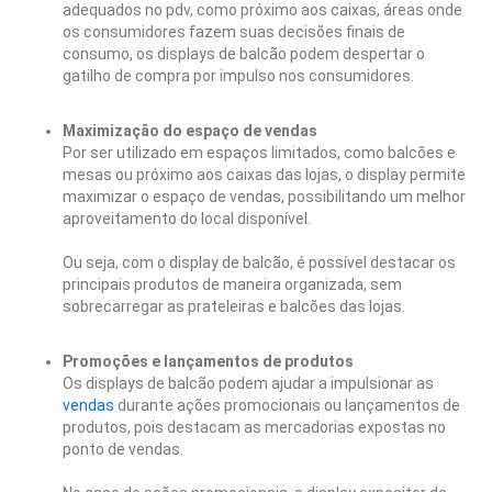
adequados no pdv, como próximo aos caixas, áreas onde
os consumidores fazem suas decisões finais de
consumo, os displays de balcão podem despertar o
gatilho de compra por impulso nos consumidores.
Maximização do espaço de vendas
Por ser utilizado em espaços limitados, como balcões e
mesas ou próximo aos caixas das lojas, o display permite
maximizar o espaço de vendas, possibilitando um melhor
aproveitamento do local disponível.
Ou seja, com o display de balcão, é possível destacar os
principais produtos de maneira organizada, sem
sobrecarregar as prateleiras e balcões das lojas.
Promoções e lançamentos de produtos
Os displays de balcão podem ajudar a impulsionar as
vendas
durante ações promocionais ou lançamentos de
produtos, pois destacam as mercadorias expostas no
ponto de vendas.