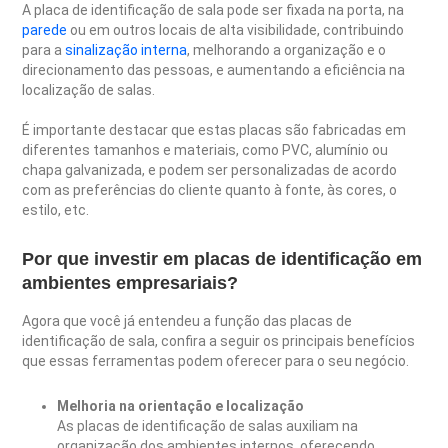
A placa de identificação de sala pode ser fixada na porta, na
parede
ou em outros locais de alta visibilidade, contribuindo
para a
sinalização interna
, melhorando a organização e o
direcionamento das pessoas, e aumentando a eficiência na
localização de salas.
É importante destacar que estas placas são fabricadas em
diferentes tamanhos e materiais, como PVC, alumínio ou
chapa galvanizada, e podem ser personalizadas de acordo
com as preferências do cliente quanto à fonte, às cores, o
estilo, etc.
Por que investir em placas de identificação em
ambientes empresariais?
Agora que você já entendeu a função das placas de
identificação de sala, confira a seguir os principais benefícios
que essas ferramentas podem oferecer para o seu negócio.
Melhoria na orientação e localização
As placas de identificação de salas auxiliam na
organização dos ambientes internos, oferecendo