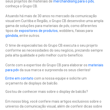
seus projetos de materiais de
merchandising para o pdv,
conheça o Grupo CB.
Atuando há mais de 30 anos no mercado da comunicação
visual em Curitiba e Região, o Grupo CB desenvolve uma ampla
gama de soluções para materiais de pdv, como diferentes
tipos de
expositores de produtos
, wobblers, faixas para
gôndola
, entre outros.
O time de especialistas do Grupo CB executa o seu projeto
conforme as necessidades do seu negócio, prezando sempre
pela alta qualidade e pelo melhor custo-benefício.
Conte com a expertise do Grupo CB para elaborar os
materiais
para pdv
da sua marca e surpreenda os seus clientes!
Entre em contato
com a nossa equipe e solicite um
orçamento de displays de balcão.
Gostou de conhecer mais sobre o display de balcão?
Em nosso blog, você confere mais artigos exclusivos sobre o
universo da comunicação visual, além de conferir dicas sobre