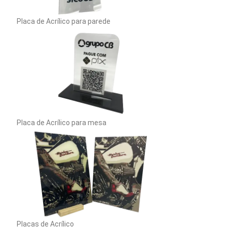
Placa de Acrílico para parede
Placa de Acrílico para mesa
Placas de Acrílico