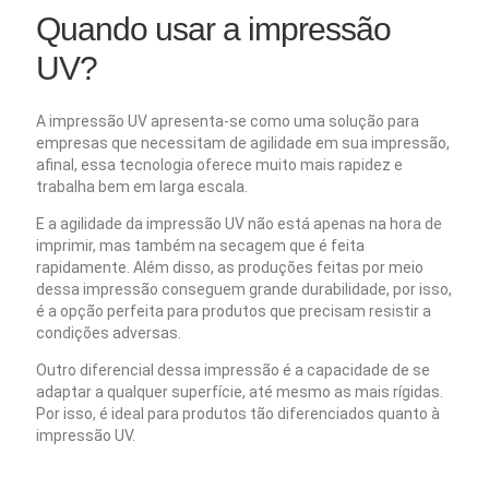
Quando usar a impressão
UV?
A impressão UV apresenta-se como uma solução para
empresas que necessitam de agilidade em sua impressão,
afinal, essa tecnologia oferece muito mais rapidez e
trabalha bem em larga escala.
E a agilidade da impressão UV não está apenas na hora de
imprimir, mas também na secagem que é feita
rapidamente. Além disso, as produções feitas por meio
dessa impressão conseguem grande durabilidade, por isso,
é a opção perfeita para produtos que precisam resistir a
condições adversas.
Outro diferencial dessa impressão é a capacidade de se
adaptar a qualquer superfície, até mesmo as mais rígidas.
Por isso, é ideal para produtos tão diferenciados quanto à
impressão UV.