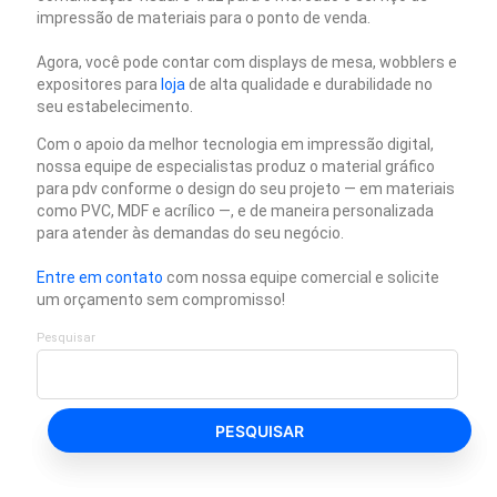
impressão de materiais para o ponto de venda.
Agora, você pode contar com displays de mesa, wobblers e
expositores para
loja
de alta qualidade e durabilidade no
seu estabelecimento.
Com o apoio da melhor tecnologia em impressão digital,
nossa equipe de especialistas produz o material gráfico
para pdv conforme o design do seu projeto — em materiais
como PVC, MDF e acrílico —, e de maneira personalizada
para atender às demandas do seu negócio.
Entre em contato
com nossa equipe comercial e solicite
um orçamento sem compromisso!
Pesquisar
PESQUISAR