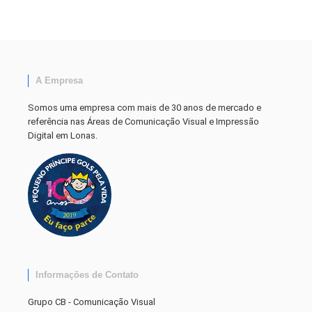
A Empresa
Somos uma empresa com mais de 30 anos de mercado e
referência nas Áreas de Comunicação Visual e Impressão
Digital em Lonas.
Informações de Contato
Grupo CB - Comunicação Visual