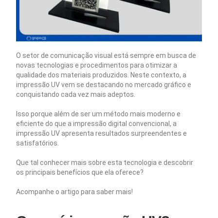
O setor de comunicação visual está sempre em busca de
novas tecnologias e procedimentos para otimizar a
qualidade dos materiais produzidos. Neste contexto, a
impressão UV vem se destacando no mercado gráfico e
conquistando cada vez mais adeptos.
Isso porque além de ser um método mais moderno e
eficiente do que a impressão digital convencional, a
impressão UV apresenta resultados surpreendentes e
satisfatórios.
Que tal conhecer mais sobre esta tecnologia e descobrir
os principais benefícios que ela oferece?
Acompanhe o artigo para saber mais!