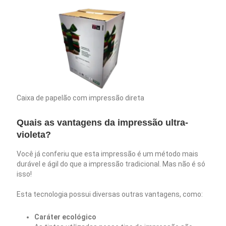
Caixa de papelão com impressão direta
Quais as vantagens da impressão ultra-
violeta?
Você já conferiu que esta impressão é um método mais
durável e ágil do que a impressão tradicional. Mas não é só
isso!
Esta tecnologia possui diversas outras vantagens, como:
Caráter ecológico