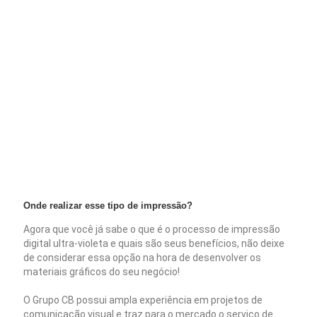
Onde realizar esse tipo de impressão?
Agora que você já sabe o que é o processo de impressão
digital ultra-violeta e quais são seus benefícios, não deixe
de considerar essa opção na hora de desenvolver os
materiais gráficos do seu negócio!
O Grupo CB possui ampla experiência em projetos de
comunicação visual e traz para o mercado o serviço de