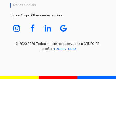
Redes Sociais
Siga o Grupo CB nas redes sociais:
© 2020-2026 Todos os direitos reservados à GRUPO CB.
Criação:
TOSS STUDIO