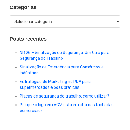
Categorias
Posts recentes
NR 26 – Sinalização de Segurança: Um Guia para
Segurança do Trabalho
Sinalização de Emergência para Comércios e
Indústrias
Estratégias de Marketing no PDV para
supermercados e boas práticas
Placas de segurança do trabalho: como utilizar?
Por que o logo em ACM está em alta nas fachadas
comerciais?