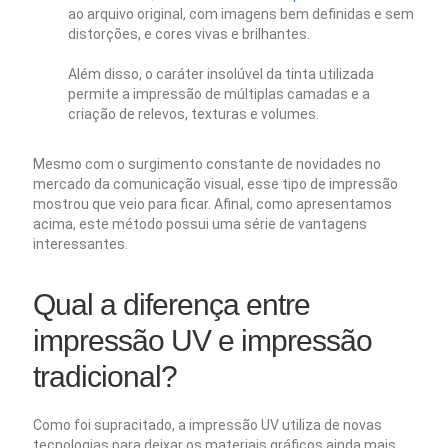
ao arquivo original, com imagens bem definidas e sem
distorções, e cores vivas e brilhantes.
Além disso, o caráter insolúvel da tinta utilizada
permite a impressão de múltiplas camadas e a
criação de relevos, texturas e volumes.
Mesmo com o surgimento constante de novidades no
mercado da comunicação visual, esse tipo de impressão
mostrou que veio para ficar. Afinal, como apresentamos
acima, este método possui uma série de vantagens
interessantes.
Qual a diferença entre
impressão UV e impressão
tradicional?
Como foi supracitado, a impressão UV utiliza de novas
tecnologias para deixar os materiais gráficos ainda mais