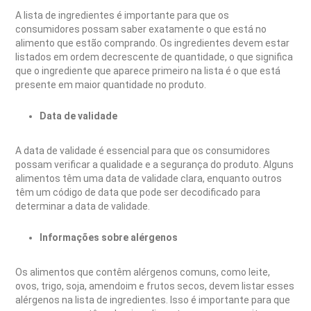
A lista de ingredientes é importante para que os
consumidores possam saber exatamente o que está no
alimento que estão comprando. Os ingredientes devem estar
listados em ordem decrescente de quantidade, o que significa
que o ingrediente que aparece primeiro na lista é o que está
presente em maior quantidade no produto.
Data de validade
A data de validade é essencial para que os consumidores
possam verificar a qualidade e a segurança do produto. Alguns
alimentos têm uma data de validade clara, enquanto outros
têm um código de data que pode ser decodificado para
determinar a data de validade.
Informações sobre alérgenos
Os alimentos que contêm alérgenos comuns, como leite,
ovos, trigo, soja, amendoim e frutos secos, devem listar esses
alérgenos na lista de ingredientes. Isso é importante para que