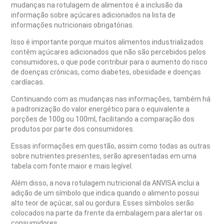
mudanças na rotulagem de alimentos é a inclusão da
informação sobre açúcares adicionados na lista de
informações nutricionais obrigatórias.
Isso é importante porque muitos alimentos industrializados
contêm açúcares adicionados que não são percebidos pelos
consumidores, o que pode contribuir para o aumento do risco
de doenças crônicas, como diabetes, obesidade e doenças
cardíacas.
Continuando com as mudanças nas informações, também há
a padronização do valor energético para o equivalente a
porções de 100g ou 100ml, facilitando a comparação dos
produtos por parte dos consumidores.
Essas informações em questão, assim como todas as outras
sobre nutrientes presentes, serão apresentadas em uma
tabela com fonte maior e mais legível.
Além disso, a nova rotulagem nutricional da ANVISA inclui a
adição de um símbolo que indica quando o alimento possui
alto teor de açúcar, sal ou gordura. Esses símbolos serão
colocados na parte da frente da embalagem para alertar os
consumidores.