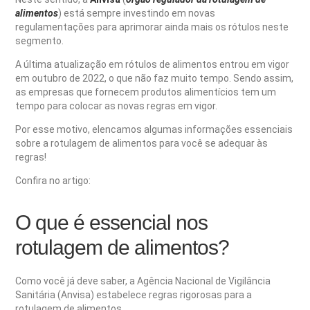
alimentos
) está sempre investindo em novas
regulamentações para aprimorar ainda mais os rótulos neste
segmento.
A última atualização em rótulos de alimentos entrou em vigor
em outubro de 2022, o que não faz muito tempo. Sendo assim,
as empresas que fornecem produtos alimentícios tem um
tempo para colocar as novas regras em vigor.
Por esse motivo, elencamos algumas informações essenciais
sobre a rotulagem de alimentos para você se adequar às
regras!
Confira no artigo:
O que é essencial nos
rotulagem de alimentos?
Como você já deve saber, a Agência Nacional de Vigilância
Sanitária (Anvisa) estabelece regras rigorosas para a
rotulagem de alimentos.