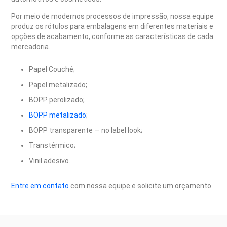
Por meio de modernos processos de impressão, nossa equipe
produz os rótulos para embalagens em diferentes materiais e
opções de acabamento, conforme as características de cada
mercadoria.
Papel Couché;
Papel metalizado;
BOPP perolizado;
BOPP metalizado
;
BOPP transparente — no label look;
Transtérmico;
Vinil adesivo.
Entre em contato
com nossa equipe e solicite um orçamento.