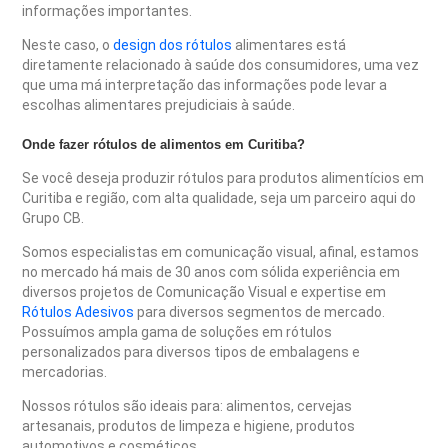
informações importantes.
Neste caso, o
design dos rótulos
alimentares está
diretamente relacionado à saúde dos consumidores, uma vez
que uma má interpretação das informações pode levar a
escolhas alimentares prejudiciais à saúde.
Onde fazer rótulos de alimentos em Curitiba?
Se você deseja produzir rótulos para produtos alimentícios em
Curitiba e região, com alta qualidade, seja um parceiro aqui do
Grupo CB.
Somos especialistas em comunicação visual, afinal, estamos
no mercado há mais de 30 anos com sólida experiência em
diversos projetos de Comunicação Visual e expertise em
Rótulos Adesivos
para diversos segmentos de mercado.
Possuímos ampla gama de soluções em rótulos
personalizados para diversos tipos de embalagens e
mercadorias.
Nossos rótulos são ideais para: alimentos, cervejas
artesanais, produtos de limpeza e higiene, produtos
automotivos e cosméticos.