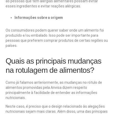
as pessoas que têm alergias alimentares possam evitar
esses ingredientes e evitar reações alérgicas.
Informações sobre a origem
Os consumidores podem querer saber onde um alimento foi
produzido e/ou embalado. Isso pode ser importante para
pessoas que preferem comprar produtos de certas regiões ou
países.
Quais as principais mudanças
na rotulagem de alimentos?
Como já falamos anteriormente, as mudanças no rótulo de
alimentos promovidas pela Anvisa dizem respeito
principalmente à facilidade de entender as informações
nutricionais.
Neste caso, é preciso que o design relacionado às alegações
nutricionais sejam mais claras. Além disso, uma das principais