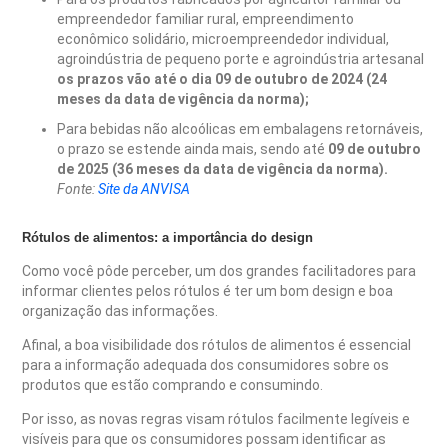
empreendedor familiar rural, empreendimento
econômico solidário, microempreendedor individual,
agroindústria de pequeno porte e agroindústria artesanal
os prazos vão até o dia 09 de outubro de 2024 (24
meses da data de vigência da norma);
Para bebidas não alcoólicas em embalagens retornáveis,
o prazo se estende ainda mais, sendo até
09 de outubro
de 2025 (36 meses da data de vigência da norma).
Fonte:
Site da ANVISA
Rótulos de alimentos: a importância do design
Como você pôde perceber, um dos grandes facilitadores para
informar clientes pelos rótulos é ter um bom design e boa
organização das informações.
Afinal, a boa visibilidade dos rótulos de alimentos é essencial
para a informação adequada dos consumidores sobre os
produtos que estão comprando e consumindo.
Por isso, as novas regras visam rótulos facilmente legíveis e
visíveis para que os consumidores possam identificar as