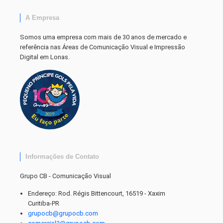
A Empresa
Somos uma empresa com mais de 30 anos de mercado e
referência nas Áreas de Comunicação Visual e Impressão
Digital em Lonas.
Informações de Contato
Grupo CB - Comunicação Visual
Endereço: Rod. Régis Bittencourt, 16519 - Xaxim
Curitiba-PR
grupocb@grupocb.com