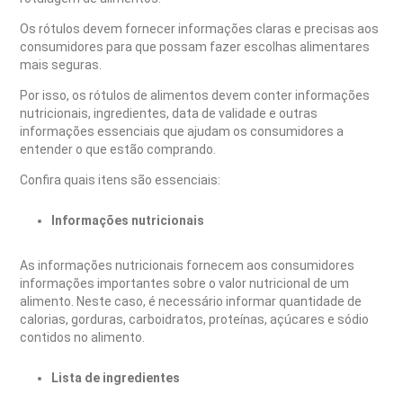
Os rótulos devem fornecer informações claras e precisas aos
consumidores para que possam fazer escolhas alimentares
mais seguras.
Por isso, os rótulos de alimentos devem conter informações
nutricionais, ingredientes, data de validade e outras
informações essenciais que ajudam os consumidores a
entender o que estão comprando.
Confira quais itens são essenciais:
Informações nutricionais
As informações nutricionais fornecem aos consumidores
informações importantes sobre o valor nutricional de um
alimento. Neste caso, é necessário informar quantidade de
calorias, gorduras, carboidratos, proteínas, açúcares e sódio
contidos no alimento.
Lista de ingredientes